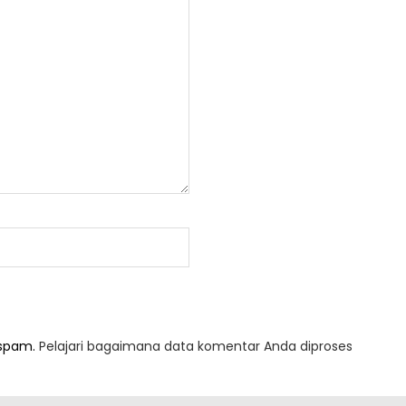
 spam.
Pelajari bagaimana data komentar Anda diproses