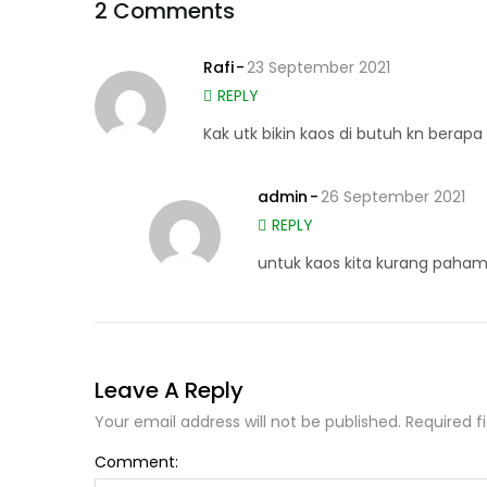
2 Comments
Rafi
23 September 2021
REPLY
Kak utk bikin kaos di butuh kn berap
admin
26 September 2021
REPLY
untuk kaos kita kurang paha
Leave A Reply
Your email address will not be published. Required f
Comment: