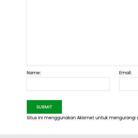
Name:
Email:
Situs ini menggunakan Akismet untuk mengurangi