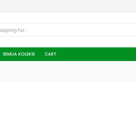
SEMUA KOLEKSI
CART