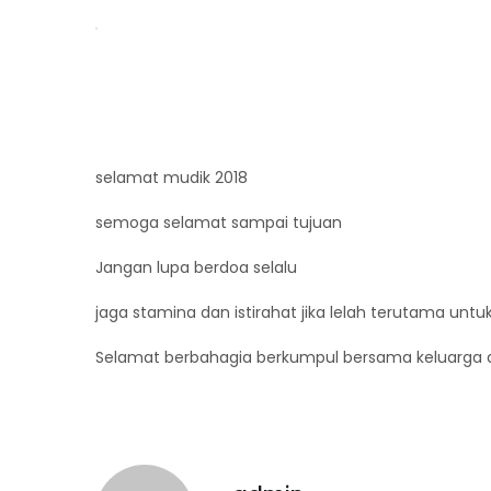
selamat mudik 2018
semoga selamat sampai tujuan
Jangan lupa berdoa selalu
jaga stamina dan istirahat jika lelah terutama untuk
Selamat berbahagia berkumpul bersama keluarga