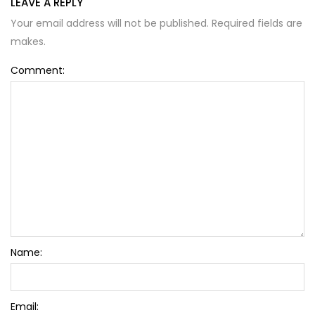
LEAVE A REPLY
Your email address will not be published. Required fields are
makes.
Comment:
Name:
Email: