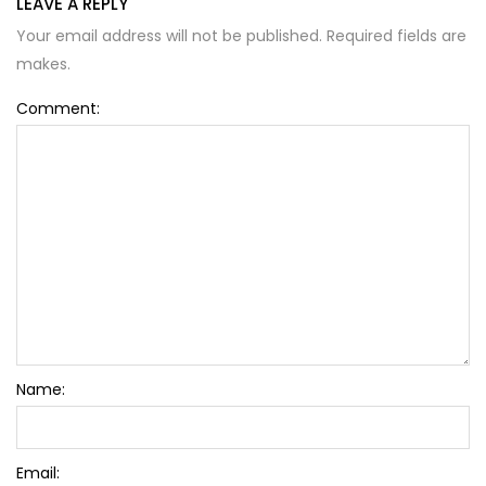
LEAVE A REPLY
Your email address will not be published. Required fields are
makes.
Comment:
Name:
Email: